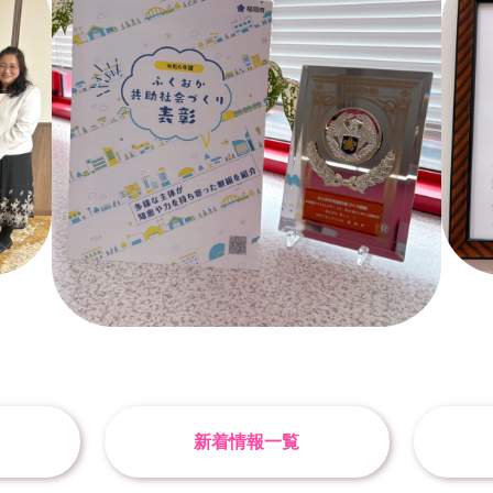
新着情報一覧