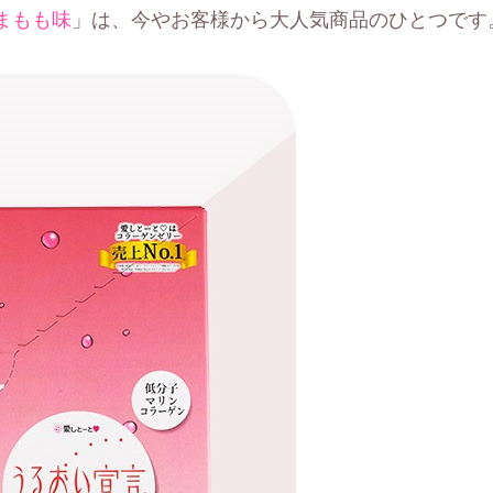
まもも味
」は、今やお客様から大人気商品のひとつです