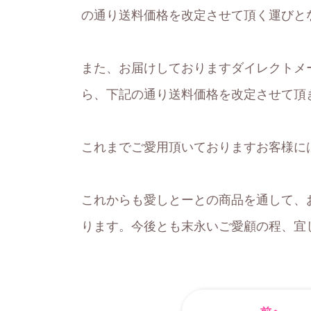
の通り送料価格を改定させて頂く運びと
また、お届けしておりますダイレクトメー
ら、下記の通り送料価格を改定させて頂
これまでご愛用頂いておりますお客様に
これからも愛しとーとの商品を通して、
ります。今後とも末永いご愛顧の程、宜