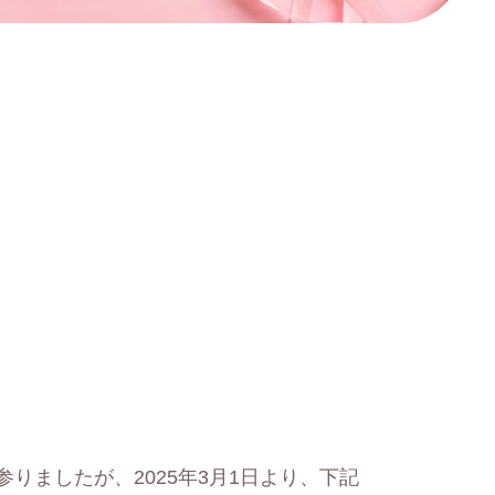
ましたが、2025年3月1日より、下記