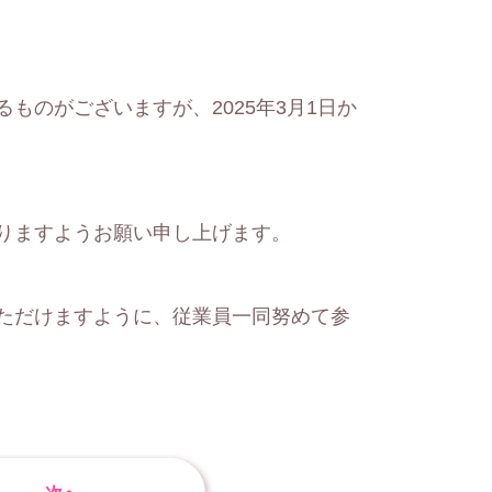
のがございますが、2025年3月1日か
りますようお願い申し上げます。
ただけますように、従業員一同努めて参