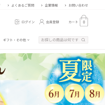
ド
よくあるご質問
企業情報
お問い合わせ
0
会員登録
ログイン
カート
ギフト・その他