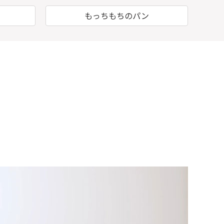
もっちもちのパン