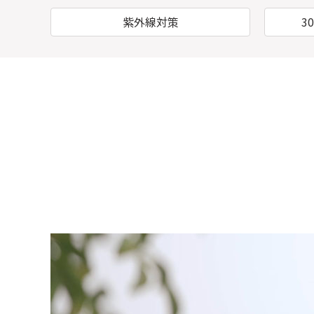
紫外線対策
3