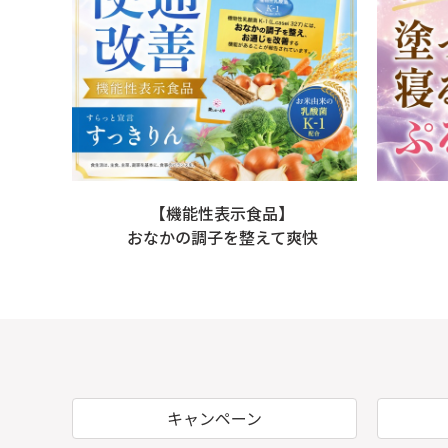
【機能性表示食品】
おなかの調子を整えて爽快
キャンペーン