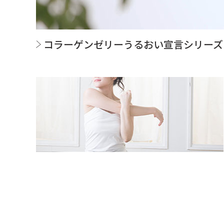
コラーゲンゼリー
うるおい宣言
シリーズ