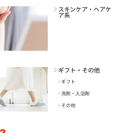
スキンケア・ヘアケ
ア系
ギフト・その他
ギフト
洗剤・入浴剤
その他