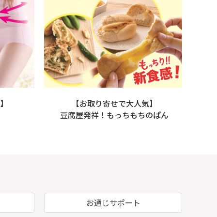
】
【お取り寄せで大人気】
豆腐屋発祥！もっちもちのぱん
お通じサポート