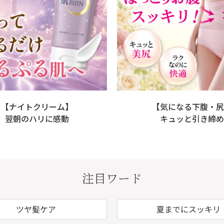
【ナイトクリーム】
【気になる下腹・尻
翌朝のハリに感動
キュッと引き締め
注目ワード
ツヤ髪ケア
夏までにスッキリ