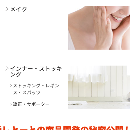
メイク
インナー・ストッキ
ング
ストッキング・レギン
ス・スパッツ
矯正・サポーター