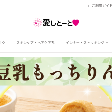
ご利用ガイ
イク
スキンケア・ヘアケア系
インナー・ストッキング