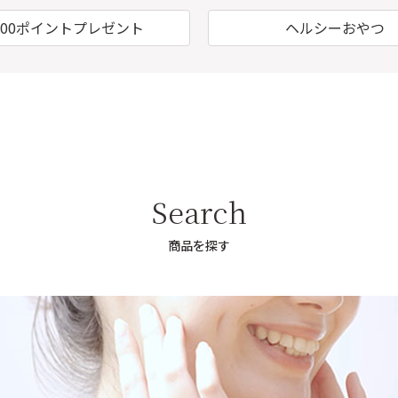
000ポイントプレゼント
ヘルシーおやつ
Search
商品を探す