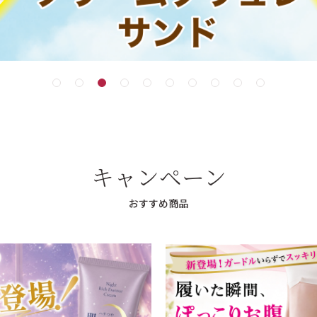
キャンペーン
おすすめ商品