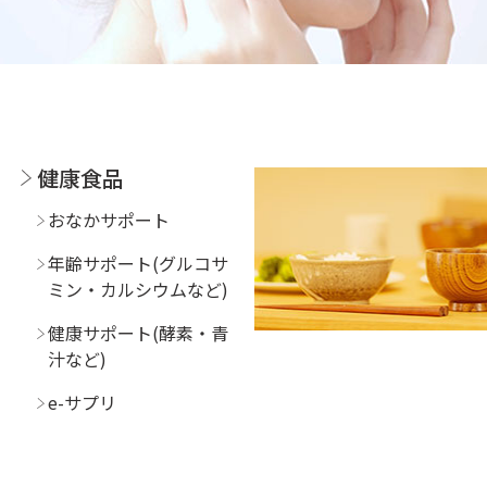
健康食品
おなかサポート
年齢サポート(グルコサ
ミン・カルシウムなど)
健康サポート(酵素・青
汁など)
e-サプリ