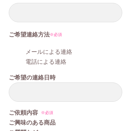
ご希望連絡方法
必須
メールによる連絡
電話による連絡
ご希望の連絡日時
ご依頼内容
必須
ご興味のある商品