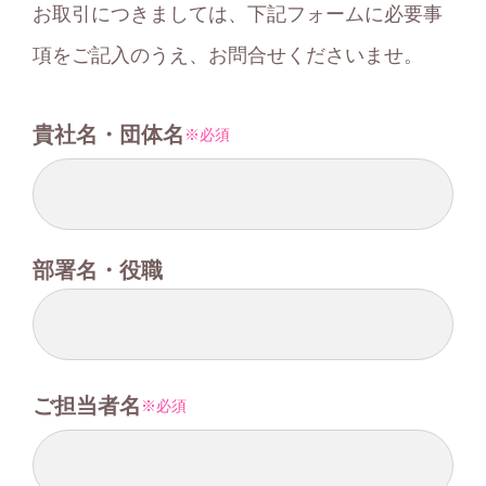
お取引につきましては、下記フォームに必要事
項をご記入のうえ、
お問合せくださいませ。
貴社名・団体名
必須
部署名・役職
ご担当者名
必須