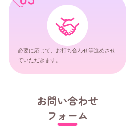
必要に応じて、お打ち合わせ等進めさせ
ていただきます。
お問い合わせ
フォーム