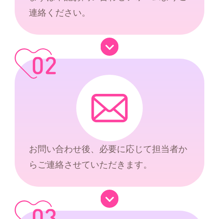
連絡ください。
お問い合わせ後、必要に応じて担当者か
らご連絡させていただきます。