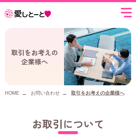
愛
し
と
ー
取引をお考えの
企業様へ
と
HOME
お問い合わせ
取引をお考えの企業様へ
お取引について