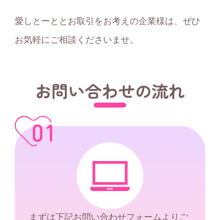
愛しとーととお取引をお考えの企業様は、ぜひ
お気軽にご相談くださいませ。
お問い合わせの流れ
まずは下記お問い合わせフォームよりご