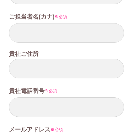
ご担当者名(カナ)
必須
貴社ご住所
貴社電話番号
必須
メールアドレス
必須