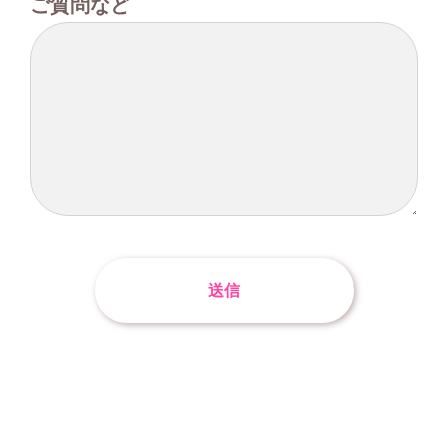
ご質問など
送信