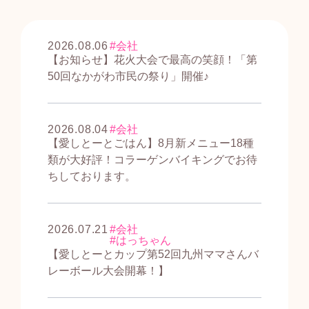
2026.08.06
会社
【お知らせ】花火大会で最高の笑顔！「第
50回なかがわ市民の祭り」開催♪
2026.08.04
会社
【愛しとーとごはん】8月新メニュー18種
類が大好評！コラーゲンバイキングでお待
ちしております。
2026.07.21
会社
はっちゃん
【愛しとーとカップ第52回九州ママさんバ
レーボール大会開幕！】