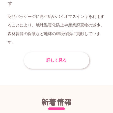
す
商品パッケージに再生紙やバイオマスインキを利用す
ることにより、地球温暖化防止や産業廃棄物の減少、
森林資源の保護など地球の環境保護に貢献していま
す。
詳しく見る
新着情報