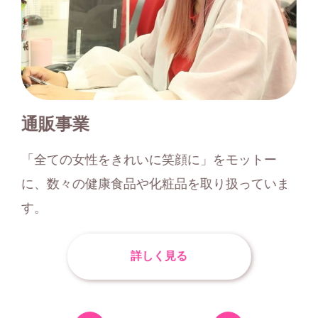
通販事業
「全ての女性をきれいに笑顔に」をモットー
に、数々の健康食品や化粧品を取り扱っていま
す。
詳しく見る