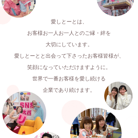
愛しとーとは、
お客様お一人お一人とのご縁・絆を
大切にしています。
愛しとーとと出会って下さったお客様皆様が、
笑顔になっていただけますように。
世界で一番お客様を愛し続ける
企業であり続けます。