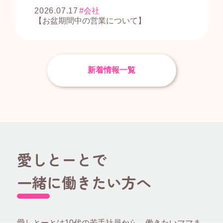
2026.07.17
会社
【お盆期間中の営業について】
新着情報一覧
愛しとーとで
一緒に働きたい方へ
愛しとーとは10代の若手社員から、働きたいママま