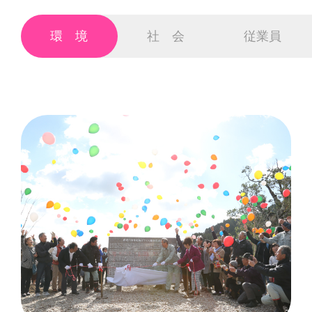
環境
社会
従業員