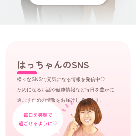
はっちゃんのSNS
様々なSNSで元気になる情報を発信中♡
ためになるお話や健康情報など毎日を豊かに
過ごすための情報をお届けしています。