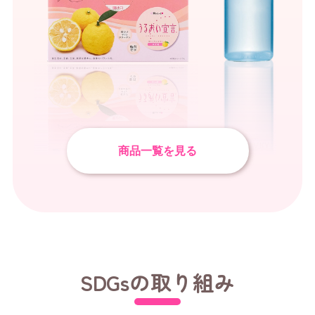
商品一覧を見る
SDGsの取り組み