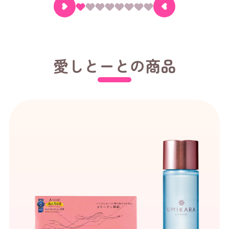
愛しとーとの商品