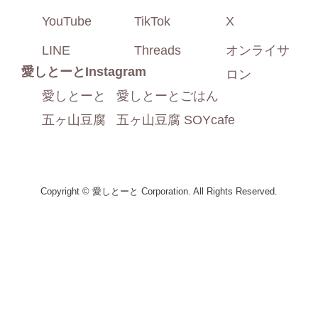
YouTube
TikTok
X
LINE
Threads
オンライサ
愛しとーと
Instagram
ロン
愛しとーと
愛しとーとごはん
五ヶ山豆腐
五ヶ山豆腐 SOYcafe
Copyright © 愛しとーと Corporation. All Rights Reserved.