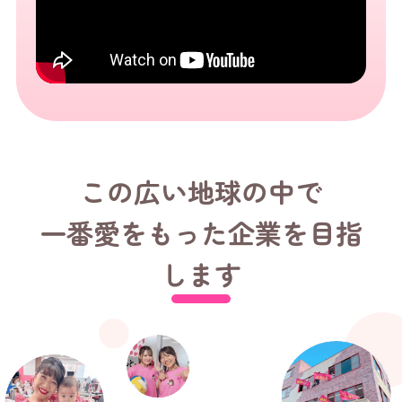
この広い地球の中で
一番愛をもった企業を目指
します