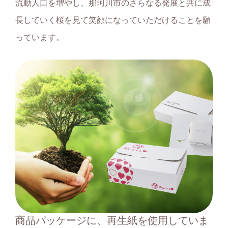
流動人口を増やし、那珂川市のさらなる発展と共に成
長していく桜を見て笑顔になっていただけることを願
っています。
商品パッケージに、再生紙を使用していま