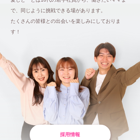
で、
同じように挑戦できる場があります。
たくさんの皆様との出会いを楽しみにしておりま
す！
採用情報