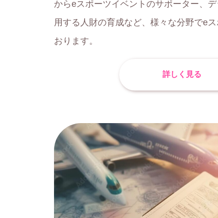
からeスポーツイベントのサポーター、デ
用する人財の育成など、様々な分野でeス
おります。
詳しく見る