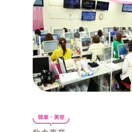
健康・美容