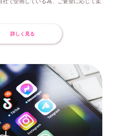
自社で企画している為、ご要望に応じて柔
詳しく見る