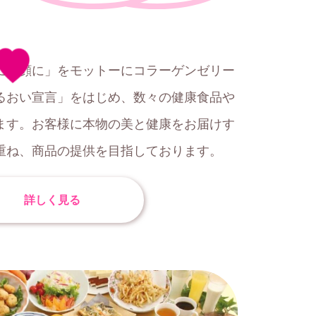
に笑顔に」をモットーにコラーゲンゼリー
るおい宣言」をはじめ、数々の健康食品や
ます。お客様に本物の美と健康をお届けす
重ね、商品の提供を目指しております。
詳しく見る