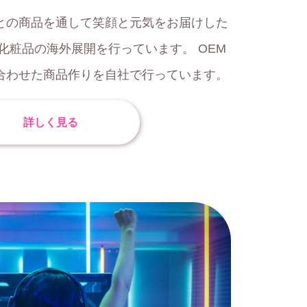
との商品を通して笑顔と元気をお届けした
化粧品の海外展開を行っています。 OEM
合わせた商品作りを自社で行っています。
詳しく見る