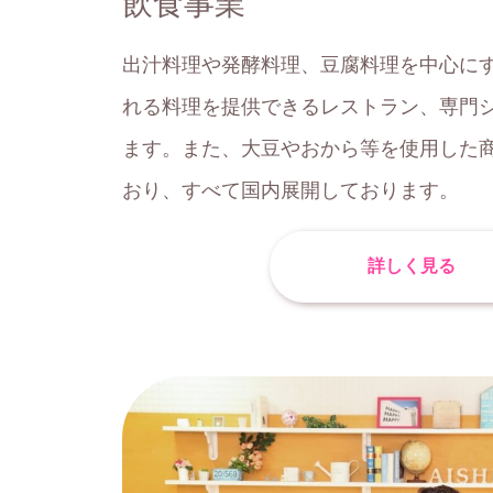
飲⾷事業
出汁料理や発酵料理、豆腐料理を中心に
れる料理を提供できるレストラン、専門
ます。また、大豆やおから等を使用した
おり、すべて国内展開しております。
詳しく見る