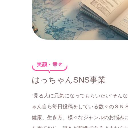
笑顔・幸せ
はっちゃんSNS事業
“見る人に元気になってもらいたい”そんな
ゃん自ら毎日投稿をしている数々のＳＮ
健康、生き方、様々なジャンルのお悩み