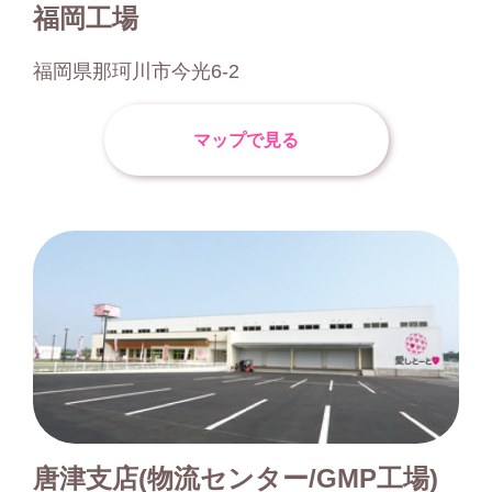
福岡工場
福岡県那珂川市今光6-2
マップで見る
唐津支店(物流センター/GMP工場)