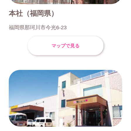
本社（福岡県）
福岡県那珂川市今光6-23
マップで見る