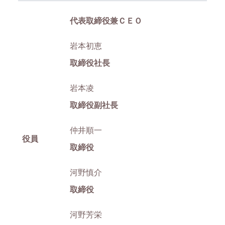
代表取締役兼ＣＥＯ
岩本初恵
取締役社長
岩本凌
取締役副社長
仲井順一
役員
取締役
河野慎介
取締役
河野芳栄