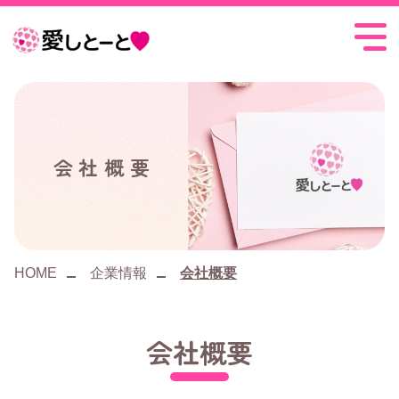
愛
し
と
ー
会社概要
と
HOME
企業情報
会社概要
会社概要