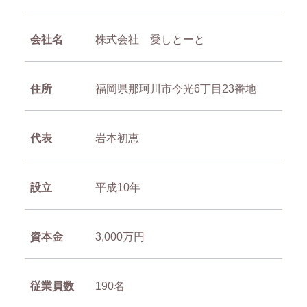
会社名
株式会社 愛しとーと
住所
福岡県那珂川市今光6丁目23番地
代表
岩本初恵
設立
平成10年
資本金
3,000万円
従業員数
190名