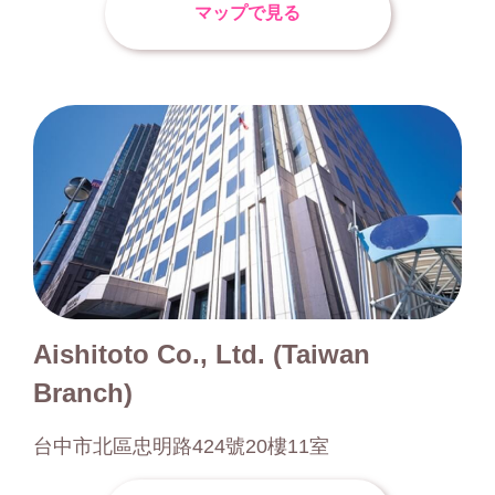
マップで見る
Aishitoto Co., Ltd. (Taiwan
Branch)
台中市北區忠明路424號20樓11室