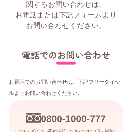
関するお問い合わせは、
お電話または下記フォームより
お問い合わせください。
電話でのお問い合わせ
お電話でのお問い合わせは、下記フリーダイヤ
ルよりお問い合わせください。
0800-1000-777
（フリーダイヤル受付時間／9:00-19:00）[日・祝除く]