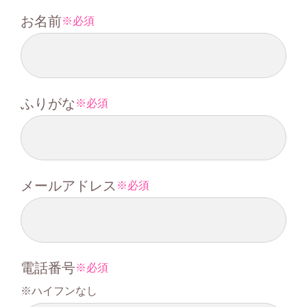
お名前
必須
ふりがな
必須
メールアドレス
必須
電話番号
必須
ハイフンなし