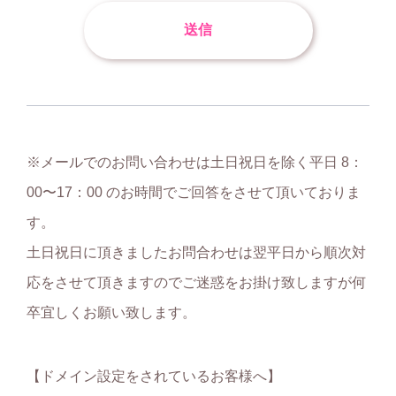
送信
※メールでのお問い合わせは土日祝日を除く平日 8：
00〜17：00 のお時間でご回答をさせて頂いておりま
す。
土日祝日に頂きましたお問合わせは翌平日から順次対
応をさせて頂きますのでご迷惑をお掛け致しますが何
卒宜しくお願い致します。
ドメイン設定をされているお客様へ