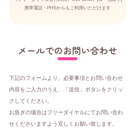
携帯電話・PHSからもご利用いただけます
メールでのお問い合わせ
下記のフォームより、必要事項とお問い合わせ
内容をご入力のうえ、「送信」ボタンをクリッ
クしてください。
お急ぎの場合はフリーダイヤルにてお問い合わ
せくださいますよう宜しくお願い致します。