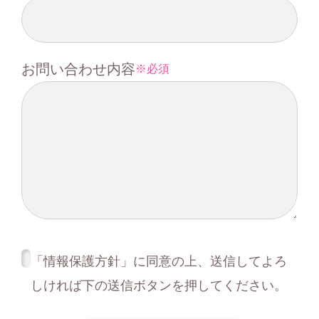
お問い合わせ内容
必須
「情報保護方針」に同意の上、送信してよろ
しければ下の送信ボタンを押してください。