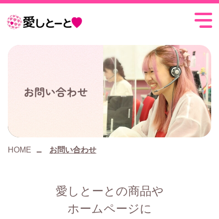
愛
し
と
ー
お問い合わせ
と
HOME
お問い合わせ
愛しとーとの商品や
ホームページに