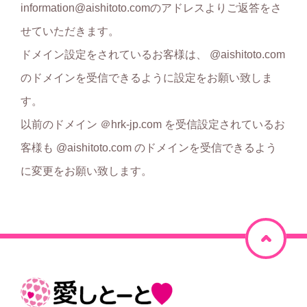
information@aishitoto.comのアドレスよりご返答をさ
せていただきます。
ドメイン設定をされているお客様は、 @aishitoto.com
のドメインを受信できるように設定をお願い致しま
す。
以前のドメイン ＠hrk-jp.com を受信設定されているお
客様も @aishitoto.com のドメインを受信できるよう
に変更をお願い致します。
ペ
ー
ジ
ホ