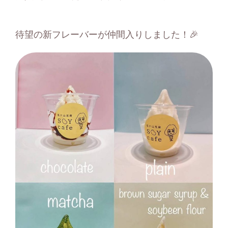
待望の新フレーバーが仲間入りしました！🎉