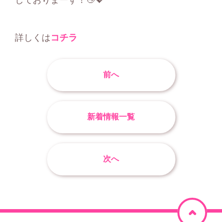
詳しくは
コチラ
前へ
新着情報一覧
次へ
ペ