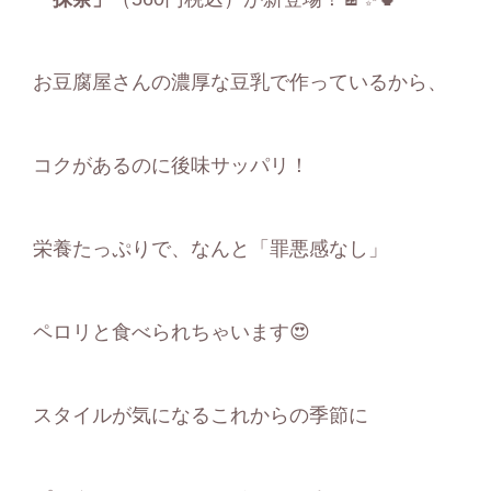
お豆腐屋さんの濃厚な豆乳で作っているから、
コクがあるのに後味サッパリ！
栄養たっぷりで、なんと「罪悪感なし」
ペロリと食べられちゃいます😍
スタイルが気になるこれからの季節に