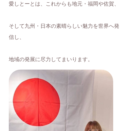
愛しとーとは、これからも地元・福岡や佐賀、
そして九州・日本の素晴らしい魅力を世界へ発
信し、
地域の発展に尽力してまいります。