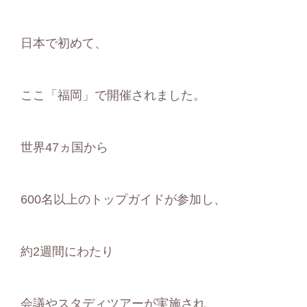
日本で初めて、
ここ「福岡」で開催されました。
世界47ヵ国から
600名以上のトップガイドが参加し、
約2週間にわたり
会議やスタディツアーが実施され、