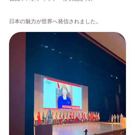
日本の魅力が世界へ発信されました。