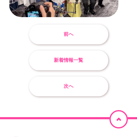
前へ
新着情報一覧
次へ
ペ
ー