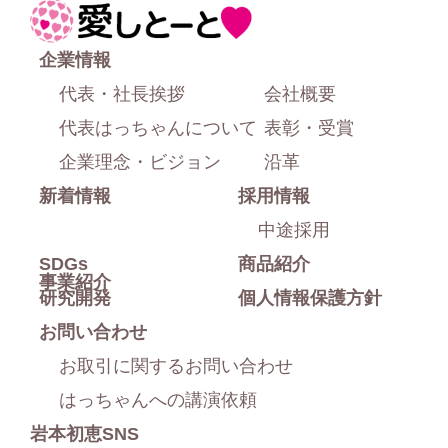
ジ
ホ
上
ー
企業情報
部
ム
代表・社長挨拶
会社概要
に
代表はっちゃんについて
表彰・受賞
戻
企業理念・ビジョン
沿革
新着情報
採用情報
る
中途採用
SDGs
商品紹介
事業紹介
研究開発
個人情報保護方針
お問い合わせ
お取引に関するお問い合わせ
はっちゃんへの講演依頼
岩本初恵SNS