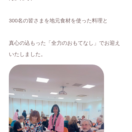
300名の皆さまを地元食材を使った料理と
真心の込もった「全力のおもてなし」でお迎え
いたしました。