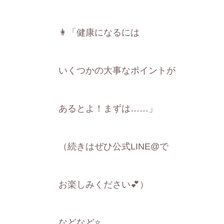
👩「健康になるには
いくつかの大事なポイントが
あるとよ！まずは……」
（続きはぜひ公式LINE@で
お楽しみください💕）
などなど⭐