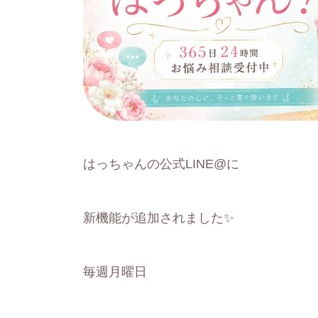
はっちゃんの公式LINE@に
新機能が追加されました✨
毎週月曜日