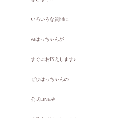
いろいろな質問に
AIはっちゃんが
すぐにお応えします♪
ぜひはっちゃんの
公式LINE＠