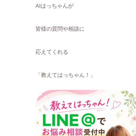
AIはっちゃんが
皆様の質問や相談に
応えてくれる
「教えてはっちゃん！」