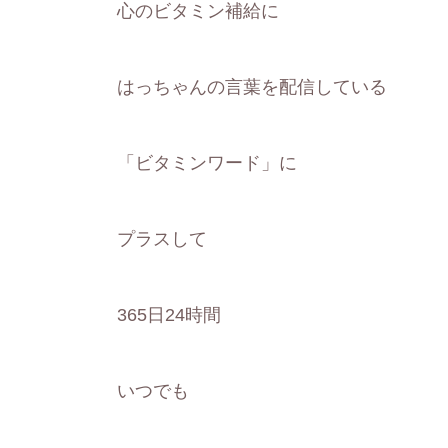
心のビタミン補給に
はっちゃんの言葉を配信している
「ビタミンワード」に
プラスして
365日24時間
いつでも