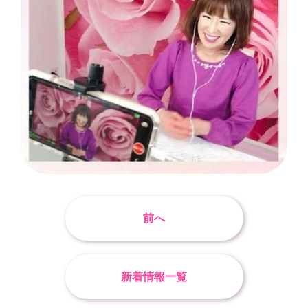
前へ
新着情報一覧