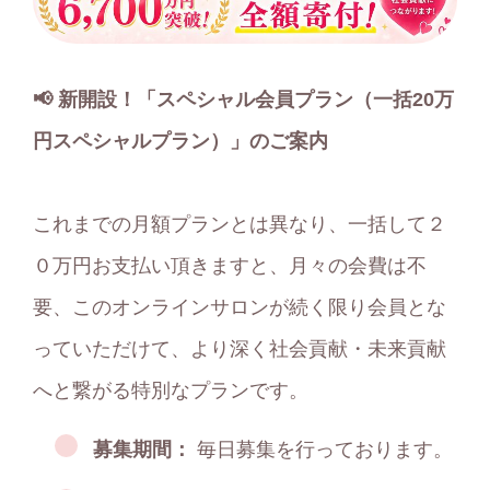
📢 新開設！「スペシャル会員プラン（一括20万
円スペシャルプラン）」のご案内
これまでの月額プランとは異なり、一括して２
０万円お支払い頂きますと、月々の会費は不
要、このオンラインサロンが続く限り会員とな
っていただけて、より深く社会貢献・未来貢献
へと繋がる特別なプランです。
募集期間：
毎日募集を行っております。