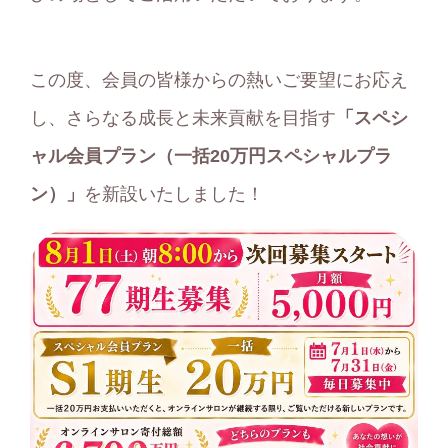
この度、会員の皆様からの熱いご要望にお応え
し、さらなる成長と未来貢献を目指す
「スペシ
ャル会員プラン（一括20万円スペシャルプラ
ン）」
を新設いたしました！