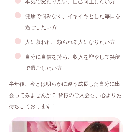
本気で変わりたい、自己向上したい方
健康で悩みなく、イキイキとした毎日を
過ごしたい方
人に慕われ、頼られる人になりたい方
自分に自信を持ち、収入を増やして笑顔
で過ごしたい方
半年後、今とは明らかに違う成長した自分に出
会ってみませんか？ 皆様のご入会を、心よりお
待ちしております！