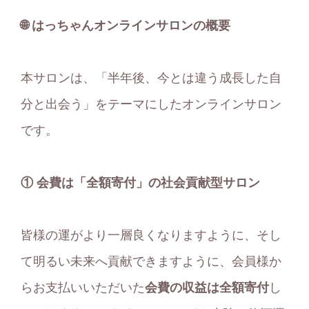
🌐 はっちゃんオンラインサロンの概要
本サロンは、「半年後、今とは違う成長した自
分と出会う」をテーマにしたオンラインサロン
です。
① 会費は「全額寄付」の社会貢献型サロン
皆様の運がより一層良くなりますように、そし
て明るい未来へ貢献できますように、会員様か
らお支払いいただいた
会費の収益は全額寄付
し