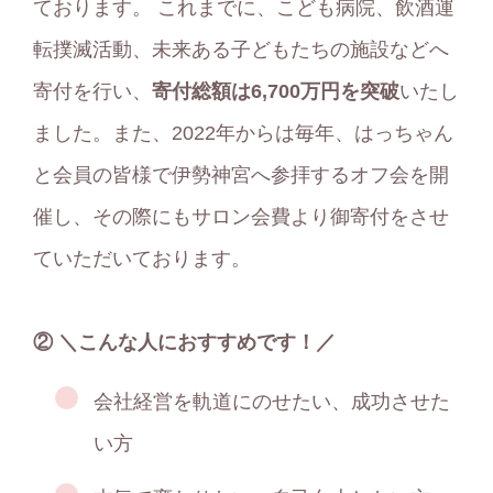
ております。 これまでに、こども病院、飲酒運
転撲滅活動、未来ある子どもたちの施設などへ
寄付を行い、
寄付総額は6,700万円を突破
いたし
ました。また、2022年からは毎年、はっちゃん
と会員の皆様で伊勢神宮へ参拝するオフ会を開
催し、その際にもサロン会費より御寄付をさせ
ていただいております。
② ＼こんな人におすすめです！／
会社経営を軌道にのせたい、成功させた
い方