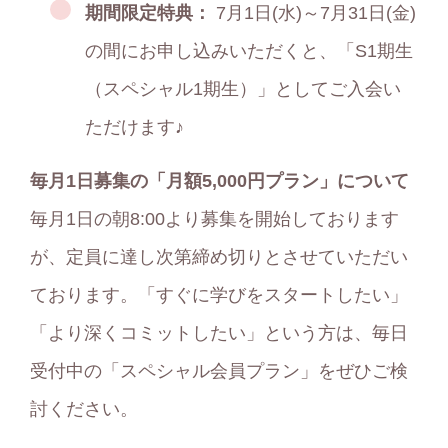
期間限定特典：
7月1日(水)～7月31日(金)
の間にお申し込みいただくと、「S1期生
（スペシャル1期生）」としてご入会い
ただけます♪
毎月1日募集の「月額5,000円プラン」について
毎月1日の朝8:00より募集を開始しております
が、定員に達し次第締め切りとさせていただい
ております。「すぐに学びをスタートしたい」
「より深くコミットしたい」という方は、毎日
受付中の「スペシャル会員プラン」をぜひご検
討ください。