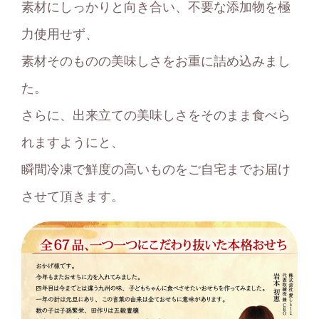
素材にしっかりと向き合い、不要な添加物を極
⼒使⽤せず、
素材そのものの美味しさをお重に詰め込みまし
た。
さらに、出来立ての美味しさをそのまま食べら
れますようにと、
瞬間冷凍で鮮度の高いものをご自宅までお届け
させて頂きます。