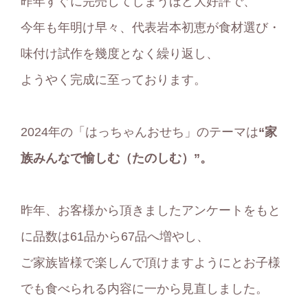
昨年すぐに完売してしまうほど大好評で、
今年も年明け早々、代表岩本初恵が食材選び・
味付け試作を幾度となく繰り返し、
ようやく完成に至っております。
2024年の「はっちゃんおせち」のテーマは
“家
族みんなで愉しむ（たのしむ）”。
昨年、お客様から頂きましたアンケートをもと
に品数は61品から67品へ増やし、
ご家族皆様で楽しんで頂けますようにとお子様
でも食べられる内容に一から見直しました。