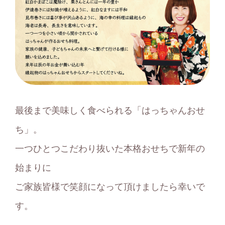
最後まで美味しく食べられる「はっちゃんおせ
ち」。
一つひとつこだわり抜いた本格おせちで新年の
始まりに
ご家族皆様で笑顔になって頂けましたら幸いで
す。