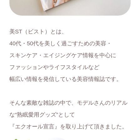
美ST（ビスト）とは、
40代・50代を美しく過ごすための美容・
スキンケア・エイジングケア情報を中心に
ファッションやライフスタイルなど
幅広い情報を発信している美容情報誌です。
そんな素敵な雑誌の中で、モデルさんのリアル
な“熟眠愛用グッズ”として
『エクオール宣言』を取り上げて頂きました。