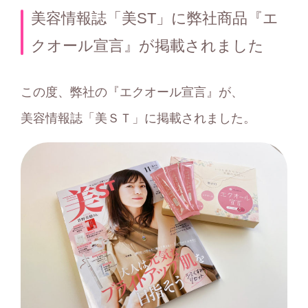
テ
美容情報誌「美ST」に弊社商品『エ
ゴ
クオール宣言』が掲載されました
リ
ー
この度、弊社の『エクオール宣言』が、
美容情報誌「美ＳＴ」に掲載されました。