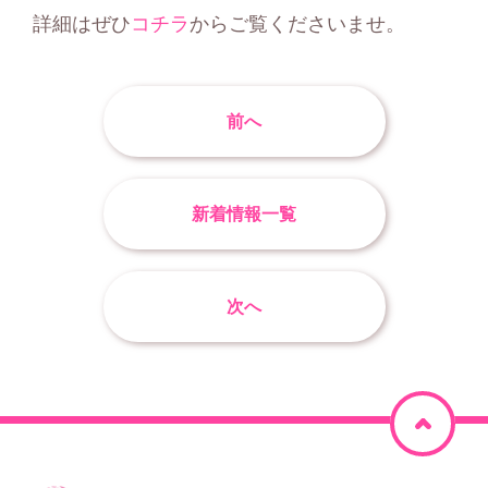
詳細はぜひ
コチラ
からご覧くださいませ。
前へ
新着情報一覧
次へ
ペ
ー