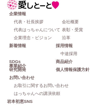
ジ
ホ
上
ー
企業情報
部
ム
代表・社長挨拶
会社概要
に
代表はっちゃんについて
表彰・受賞
戻
企業理念・ビジョン
沿革
新着情報
採用情報
る
中途採用
SDGs
商品紹介
事業紹介
研究開発
個人情報保護方針
お問い合わせ
お取引に関するお問い合わせ
はっちゃんへの講演依頼
岩本初恵SNS