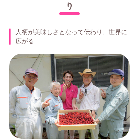
り
人柄が美味しさとなって伝わり、世界に
広がる