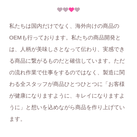
私たちは国内だけでなく、海外向けの商品の
OEMも行っております。私たちの商品開発と
は、人柄が美味しさとなって伝わり、実感でき
る商品に繋がるものだと確信しています。ただ
の流れ作業で仕事をするのではなく、製造に関
わる全スタッフが商品ひとつひとつに「お客様
が健康になりますように、キレイになりますよ
うに」と想いを込めながら商品を作り上げてい
ます。