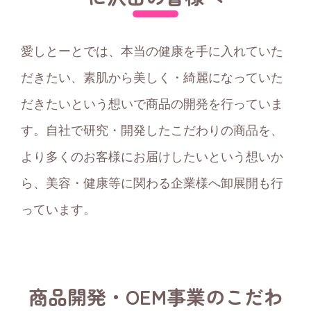
愛しとーとでは、本当の健康を手に入れていた
だきたい、素肌から美しく・綺麗になっていた
だきたいという想いで商品の開発を行っていま
す。自社で研究・開発したこだわりの商品を、
より多くのお客様にお届けしたいという想いか
ら、美容・健康等に関わる企業様へ卸展開も行
っています。
商品開発・OEM事業のこだわ