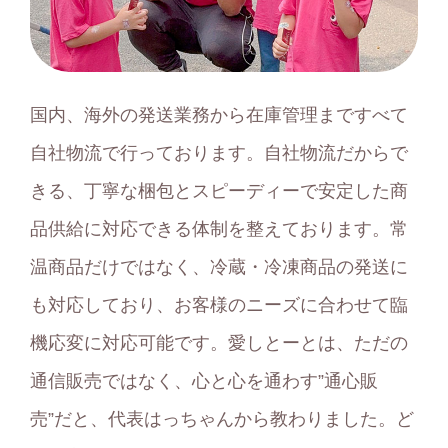
国内、海外の発送業務から在庫管理まですべて
自社物流で行っております。自社物流だからで
きる、丁寧な梱包とスピーディーで安定した商
品供給に対応できる体制を整えております。常
温商品だけではなく、冷蔵・冷凍商品の発送に
も対応しており、お客様のニーズに合わせて臨
機応変に対応可能です。愛しとーとは、ただの
通信販売ではなく、心と心を通わす”通心販
売”だと、代表はっちゃんから教わりました。ど