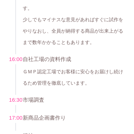
す。
少しでもマイナスな意見があればすぐに試作を
やりなおし、全員が納得する商品が出来上がる
まで数年かかることもあります。
16:00
自社工場の資料作成
ＧＭＰ認定工場でお客様に安心をお届けし続け
るため管理を徹底しています。
16:30
市場調査
17:00
新商品企画書作り