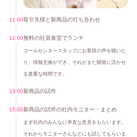
11:00
取引先様と新商品の打ち合わせ
12:00
無料の社員食堂でランチ
コールセンタースタッフにお客様の声を聴いた
り、情報交換ができ、それがまた開発に活かせ
る貴重な時間です。
13:00
新商品の試作
15:00
新商品の試作の社内モニター・まとめ
まず社内のみんなに率直な意見をもらいます。
それからモニターさんなどにも試してもらいま