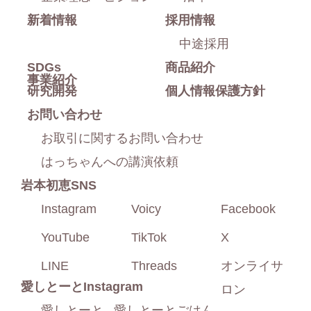
新着情報
採用情報
る
中途採用
SDGs
商品紹介
事業紹介
研究開発
個人情報保護方針
お問い合わせ
お取引に関するお問い合わせ
はっちゃんへの講演依頼
岩本初恵SNS
Instagram
Voicy
Facebook
YouTube
TikTok
X
LINE
Threads
オンライサ
愛しとーと
Instagram
ロン
愛しとーと
愛しとーとごはん