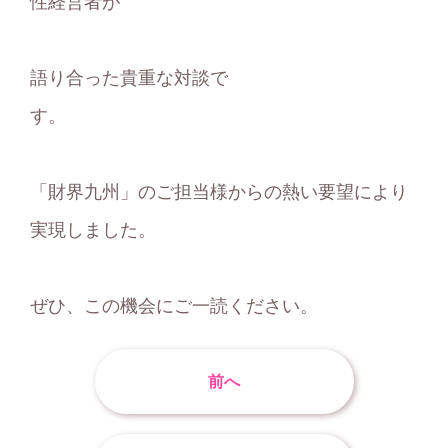
性経営者が
語り合った貴重な対談で
す
「財界九州」のご担当様からの熱い要望により
実現しました。
ぜひ、この機会にご一読ください。
前へ