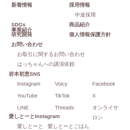
新着情報
採用情報
る
中途採用
SDGs
商品紹介
事業紹介
研究開発
個人情報保護方針
お問い合わせ
お取引に関するお問い合わせ
はっちゃんへの講演依頼
岩本初恵SNS
Instagram
Voicy
Facebook
YouTube
TikTok
X
LINE
Threads
オンライサ
愛しとーと
Instagram
ロン
愛しとーと
愛しとーとごはん