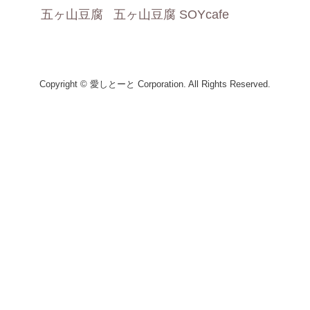
五ヶ山豆腐
五ヶ山豆腐 SOYcafe
Copyright © 愛しとーと Corporation. All Rights Reserved.