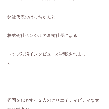
弊社代表のはっちゃんと
株式会社ペンシルの倉橋社長による
トップ対談インタビューが掲載されまし
た。
福岡を代表する２人のクリエイティビティな女