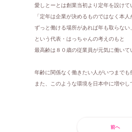
愛しとーとは創業当初より定年を設けて
「定年は企業が決めるものではなく本人
ずっと働ける場所があれば年も取らない
という代表・はっちゃんの考えのもと
最高齢は８０歳の従業員が元気に働いて
年齢に関係なく働きたい人がいつまでも
また、このような環境を日本中に増やし
前へ