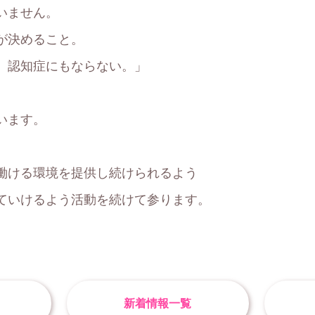
いません。
が決めること。
、認知症にもならない。」
います。
働ける環境を提供し続けられるよう
ていけるよう活動を続けて参ります。
新着情報一覧