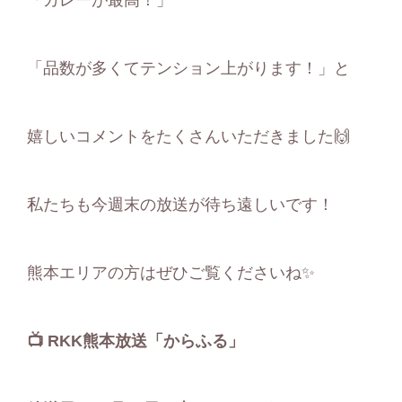
「品数が多くてテンション上がります！」と
嬉しいコメントをたくさんいただきました🙌
私たちも今週末の放送が待ち遠しいです！
熊本エリアの方はぜひご覧くださいね✨
📺
RKK
熊本放送「からふる」