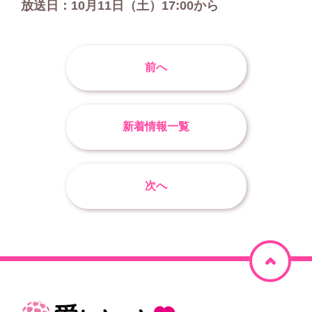
放送日：10月11日（土）17:00から
前へ
新着情報一覧
次へ
ペ
ー
ジ