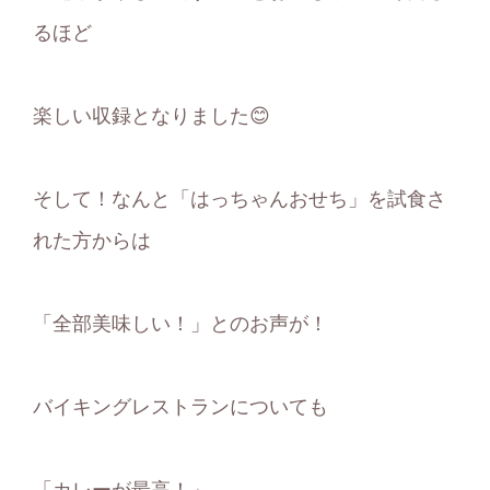
るほど
楽しい収録となりました😊
そして！なんと「はっちゃんおせち」を試食さ
れた方からは
「全部美味しい！」とのお声が！
バイキングレストランについても
「カレーが最高！」