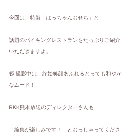
今回は、特製「はっちゃんおせち」と
話題のバイキングレストランをたっぷりご紹介
いただきますよ。
📹 撮影中は、終始笑顔あふれるとっても和やか
なムード！
RKK熊本放送のディレクターさんも
「編集が楽しみです！」とおっしゃってくださ