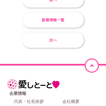
新着情報一覧
次へ
ペ
ー
ジ
ホ
上
ー
企業情報
部
ム
代表・社長挨拶
会社概要