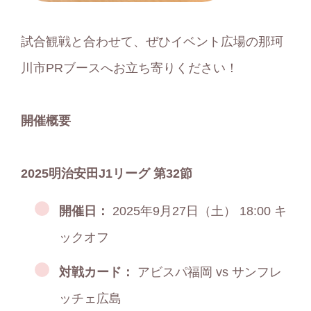
試合観戦と合わせて、ぜひイベント広場の那珂
川市PRブースへお立ち寄りください！
開催概要
2025
明治安田J1リーグ 第32節
開催日：
2025年9月27日（土） 18:00 キ
ックオフ
対戦カード：
アビスパ福岡 vs サンフレ
ッチェ広島