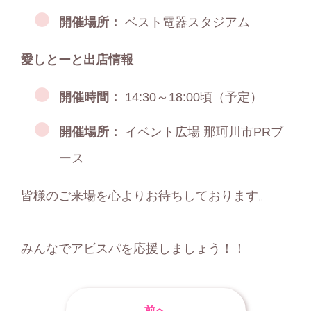
開催場所：
ベスト電器スタジアム
愛しとーと出店情報
開催時間：
14:30～18:00頃（予定）
開催場所：
イベント広場 那珂川市PRブ
ース
皆様のご来場を心よりお待ちしております。
みんなでアビスパを応援しましょう！！
前へ