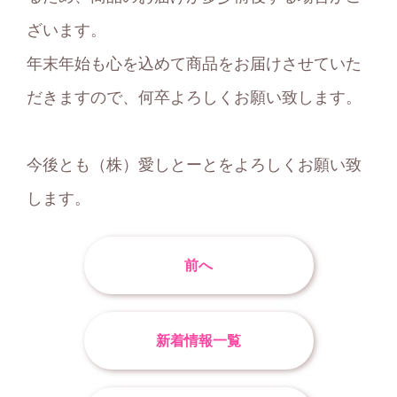
ざいます。
年末年始も心を込めて商品をお届けさせていた
だきますので、何卒よろしくお願い致します。
今後とも（株）愛しとーとをよろしくお願い致
します。
前へ
新着情報一覧