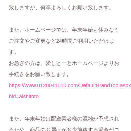
致しますが、何卒よろしくお願い致します。
また、ホームページでは、年末年始も休みなく
ご注文やご変更など24時間ご利用いただけま
す。
お急ぎの方は、愛しとーとホームページよりお
手続きをお願い致します。
https://www.0120041010.com/DefaultBrandTop.asp
bid=aishitoto
また、年末年始は配送業者様の混雑が予想され
るため、商品のお届けが多少前後する場合がご