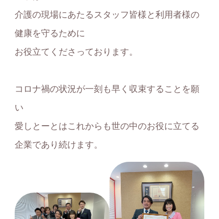
介護の現場にあたるスタッフ皆様と利用者様の
健康を守るために
お役立てくださっております。
コロナ禍の状況が一刻も早く収束することを願
い
愛しとーとはこれからも世の中のお役に立てる
企業であり続けます。