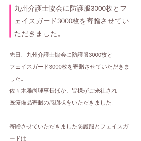
テ
九州介護士協会に防護服3000枚とフ
ゴ
ェイスガード3000枚を寄贈させてい
リ
ただきました。
ー
先日、九州介護士協会に防護服3000枚と
フェイスガード3000枚を寄贈させていただきま
した。
佐々木雅尚理事長ほか、皆様がご来社され
医療備品寄贈の感謝状をいただきました。
寄贈させていただきました防護服とフェイスガ
ードは