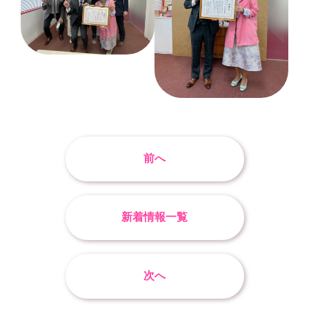
前へ
新着情報一覧
次へ