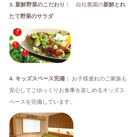
3.
新鮮野菜のこだわり：
自社農園の
新鮮とれ
たて野菜のサラダ
4.
キッズスペース完備：
お子様連れのご家族も
安心してごゆっくりお食事を楽しめるキッズス
ペースを完備しています。