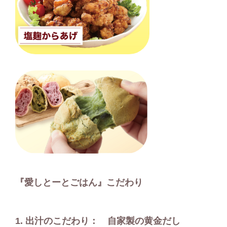
『愛しとーとごはん』こだわり
1.
出汁のこだわり： 自家製の黄金だし