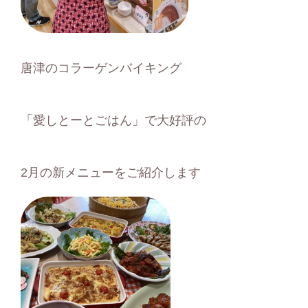
唐津のコラーゲンバイキング
「愛しとーとごはん」で大好評の
2月の新メニューをご紹介します