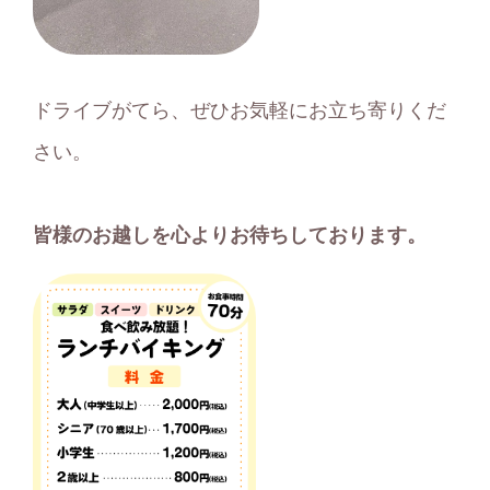
ドライブがてら、ぜひお気軽にお立ち寄りくだ
さい。
皆様のお越しを心よりお待ちしております。