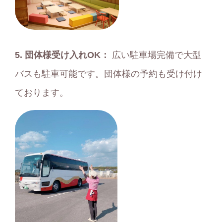
5. 団体様受け入れOK：
広い駐車場完備で大型
バスも駐車可能です。団体様の予約も受け付け
ております。