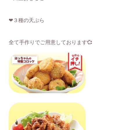
❤３種の天ぷら
全て手作りでご用意しております💞