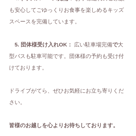
も安心してごゆっくりお食事を楽しめるキッズ
スペースを完備しています。
5.
団体様受け入れOK：
広い駐車場完備
で
大
型バスも駐車可能です。団体様の予約も受け付
けております。
ドライブがてら、ぜひお気軽にお立ち寄りくだ
さい。
皆様のお越しを心よりお待ちしております。