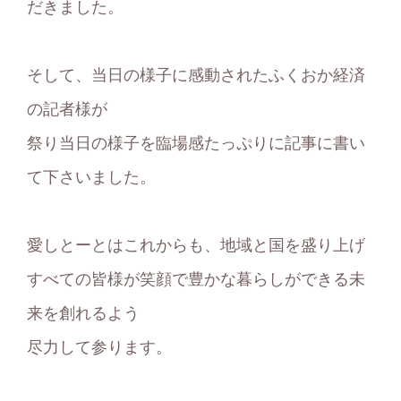
だきました。
そして、当日の様子に感動されたふくおか経済
の記者様が
祭り当日の様子を臨場感たっぷりに記事に書い
て下さいました。
愛しとーとはこれからも、地域と国を盛り上げ
すべての皆様が笑顔で豊かな暮らしができる未
来を創れるよう
尽力して参ります。