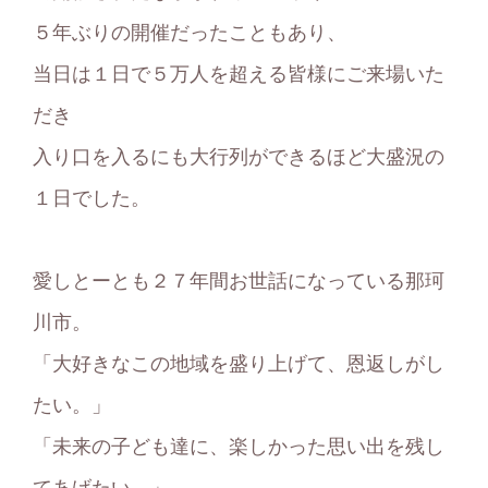
５年ぶりの開催だったこともあり、
当日は１日で５万人を超える皆様にご来場いた
だき
入り口を入るにも大行列ができるほど大盛況の
１日でした。
愛しとーとも２７年間お世話になっている那珂
川市。
「大好きなこの地域を盛り上げて、恩返しがし
たい。」
「未来の子ども達に、楽しかった思い出を残し