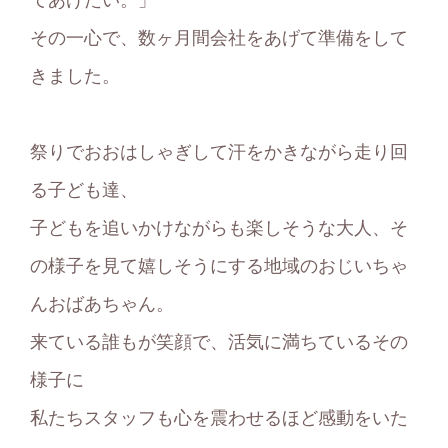
てあげたい。」
その一心で、数ヶ月間会社をあげて準備をして
きました。
祭りでおおはしゃぎして汗をかきながら走り回
る子ども達、
子どもを追いかけながらも楽しそうな大人、そ
の様子を見て嬉しそうにする地域のおじいちゃ
んおばあちゃん。
来ている誰もが笑顔で、活気に満ちているその
様子に
私たちスタッフも心を震わせるほど感動をいた