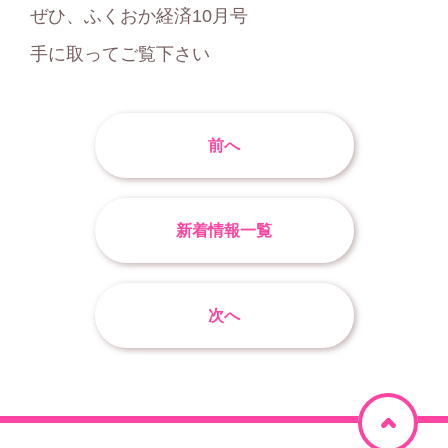
ぜひ、ふくおか経済10月号
手に取ってご覧下さい
前へ
新着情報一覧
次へ
ペ