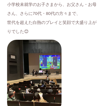
小学校未就学のお子さまから、お父さん・お母
さん、さらに70代・80代の方々まで、
世代を超えた白熱のプレイと笑顔で大盛り上が
りでした😊