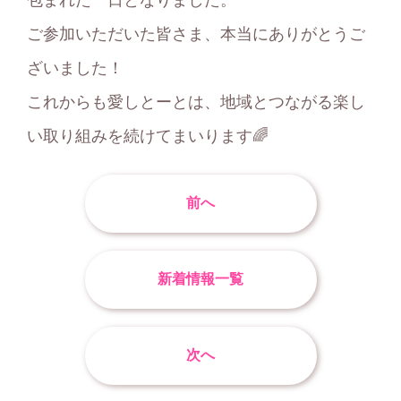
ご参加いただいた皆さま、本当にありがとうご
ざいました！
これからも愛しとーとは、地域とつながる楽し
い取り組みを続けてまいります🌈
前へ
新着情報一覧
次へ