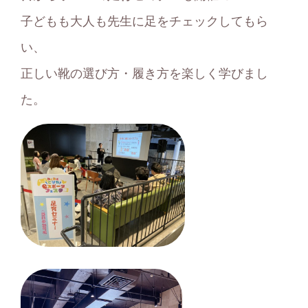
子どもも大人も先生に足をチェックしてもら
い、
正しい靴の選び方・履き方を楽しく学びまし
た。