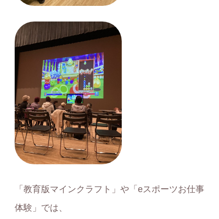
「教育版マインクラフト」や「eスポーツお仕事
体験」では、