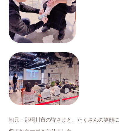
地元・那珂川市の皆さまと、たくさんの笑顔に
包まれた一日となりました。