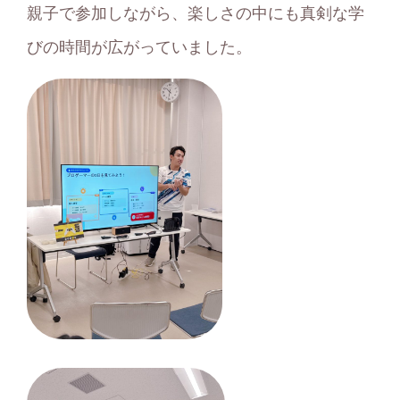
親子で参加しながら、楽しさの中にも真剣な学
びの時間が広がっていました。