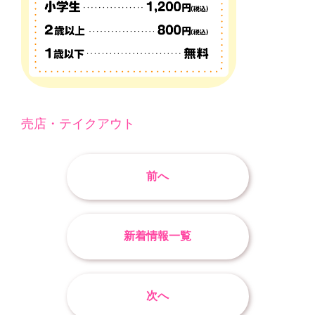
売店・テイクアウト
前へ
新着情報一覧
次へ