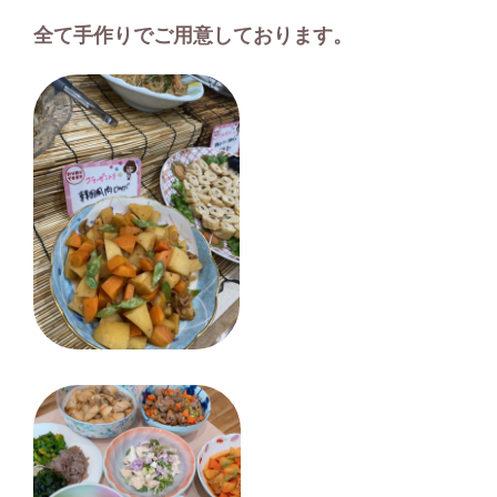
全て手作りでご用意しております。