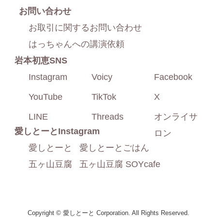
お問い合わせ
お取引に関するお問い合わせ
はっちゃんへの講演依頼
岩本初恵SNS
Instagram
Voicy
Facebook
YouTube
TikTok
X
LINE
Threads
オンライサ
愛しとーと
Instagram
ロン
愛しとーと
愛しとーとごはん
五ヶ山豆腐
五ヶ山豆腐 SOYcafe
Copyright © 愛しとーと Corporation. All Rights Reserved.