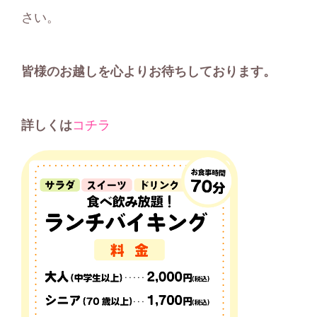
さい。
皆様のお越しを心よりお待ちしております。
詳しくは
コチラ