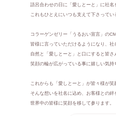
語呂合わせの日に「愛しとーと」に社名
これもひとえにいつも支えて下さってい
コラーゲンゼリー「うるおい宣言」のC
皆様に言っていただけるようになり、社
自然と「愛しとーと」と口にすると皆さ
笑顔の輪が広がっている事に嬉しい気持
これからも「愛しとーと」が皆々様が笑
そんな想いを社名に込め、お客様との絆
世界中の皆様に笑顔を移して参ります。