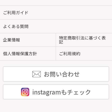
ご利用ガイド
よくある質問
特定商取引法に基づく表
企業情報
記
個人情報保護方針
ご利用規約
お問い合わせ
instagramもチェック