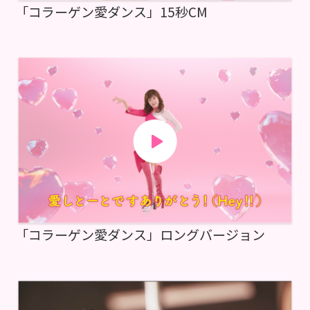
「コラーゲン愛ダンス」15秒CM
「コラーゲン愛ダンス」ロングバージョン