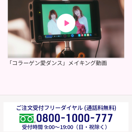
「コラーゲン愛ダンス」メイキング動画
ご注文受付フリーダイヤル (通話料無料)
受付時間 9:00～19:00（日・祝除く）