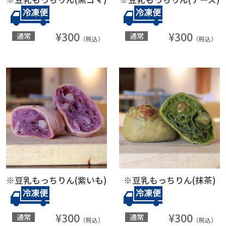
¥300
¥300
通常
通常
（税込）
（税込）
※豆乳もっちりん(紫いも)
※豆乳もっちりん(抹茶)
¥300
¥300
通常
通常
（税込）
（税込）