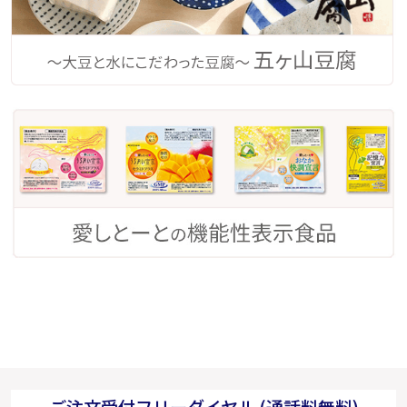
ご注文受付フリーダイヤル (通話料無料)