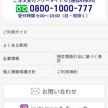
受付時間 9:00～19:00（日・祝除く）
ご利用ガイド
よくある質問
特定商取引法に基づく表
企業情報
記
個人情報保護方針
ご利用規約
お問い合わせ