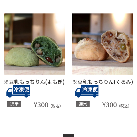
※豆乳もっちりん(よもぎ)
※豆乳もっちりん(くるみ)
¥300
¥300
通常
通常
（税込）
（税込）