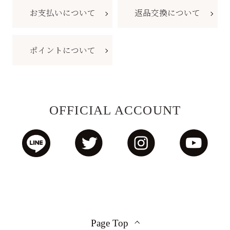
お支払いについて
返品交換について
ポイントについて
OFFICIAL ACCOUNT
Page Top