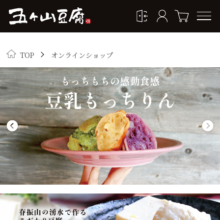
TOP
オンラインショップ