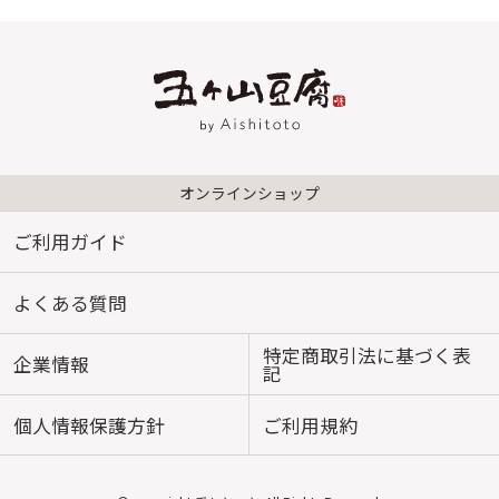
オンラインショップ
ご利用ガイド
よくある質問
特定商取引法に基づく表
企業情報
記
個人情報保護方針
ご利用規約