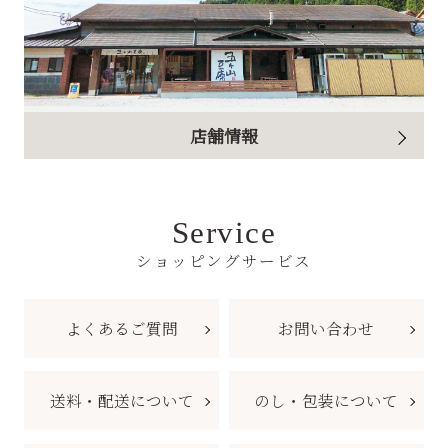
店舗情報
Service
ショッピングサービス
よくあるご質問
お問い合わせ
送料・配送について
のし・包装について