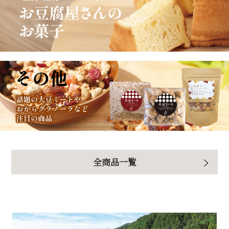
全商品一覧