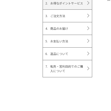
お得なポイントサービス
ご注文方法
商品のお届け
お支払い方法
返品について
転売・営利目的でのご購
入について