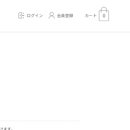
0
会員登録
ログイン
カート
けます。