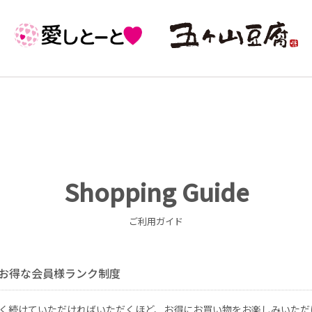
Shopping Guide
ご利用ガイド
お得な会員様ランク制度
く続けていただければいただくほど、お得にお買い物をお楽しみいただ