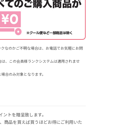
ンクなのかご不明な場合は、お電話でお気軽にお問
た場合は、この会員様ランクシステムは適用されませ
た場合のみ対象となります。
イントを贈呈致します。
で、商品を買えば買うほどお得にご利用いた