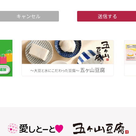
キャンセル
送信する