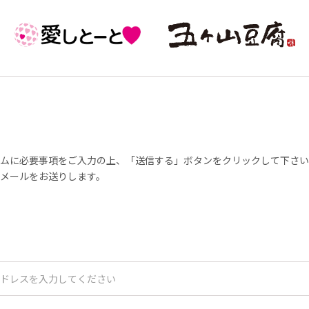
ムに必要事項をご入力の上、「送信する」ボタンをクリックして下さい
メールをお送りします。