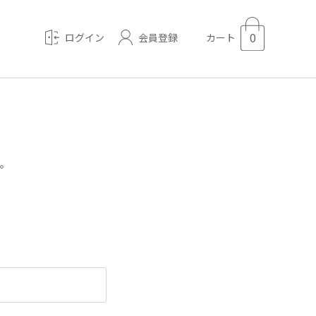
0
会員登録
ログイン
カート
。