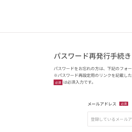
パスワード再発行手続き
パスワードをお忘れの方は、下記のフォー
※パスワード再設定用のリンクを記載した
は必須入力です。
必須
メールアドレス
必須