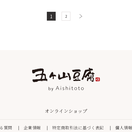
1
2
オンラインショップ
る質問
企業情報
特定商取引法に基づく表記
個人情