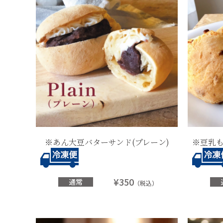
※あん大豆バターサンド(プレーン)
※豆乳も
¥350
通常
（税込）