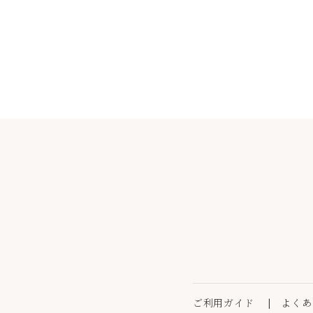
ご利用ガイド
よくあ