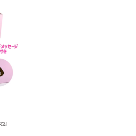
箱
税込）