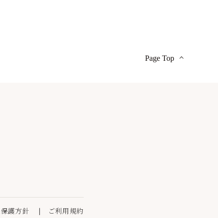
Page Top
報保護方針
ご利用規約