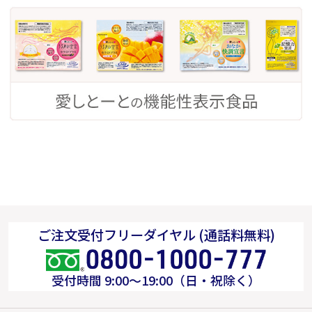
ご注文受付フリーダイヤル (通話料無料)
受付時間 9:00～19:00（日・祝除く）