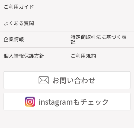
ご利用ガイド
よくある質問
特定商取引法に基づく表
企業情報
記
個人情報保護方針
ご利用規約
お問い合わせ
instagramもチェック