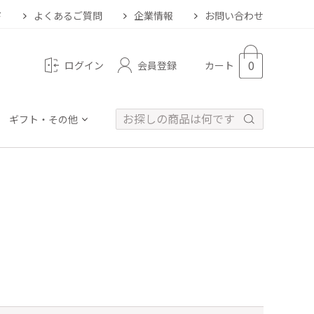
ド
よくあるご質問
企業情報
お問い合わせ
0
会員登録
ログイン
カート
ギフト・その他