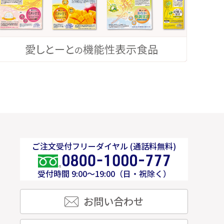
ご注文受付フリーダイヤル (通話料無料)
受付時間 9:00～19:00（日・祝除く）
お問い合わせ