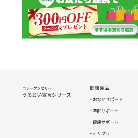
健康食品
コラーゲンゼリー
うるおい宣言シリーズ
おなかサポート
年齢サポート
健康サポート
e-サプリ