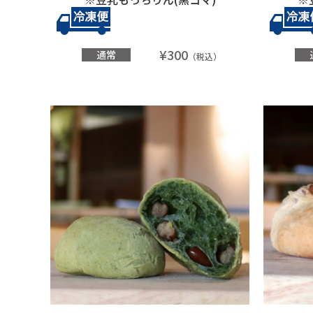
¥300
通常
（税込）