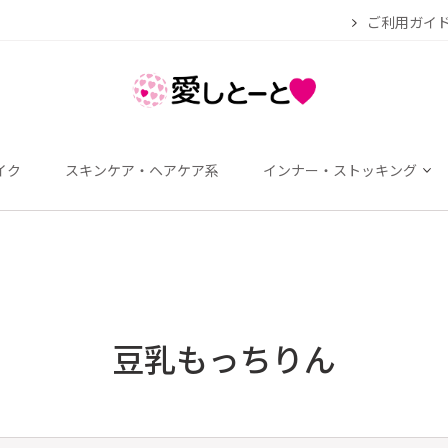
ご利用ガイ
イク
スキンケア・ヘアケア系
インナー・ストッキング
豆乳もっちりん