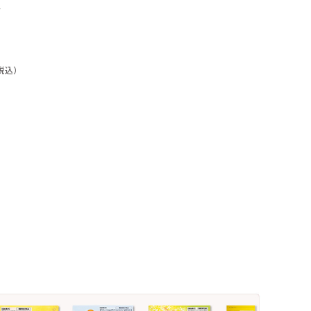
箱
税込）