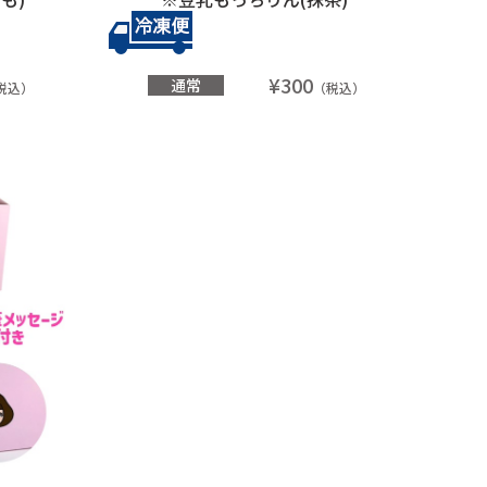
¥300
通常
税込）
（税込）