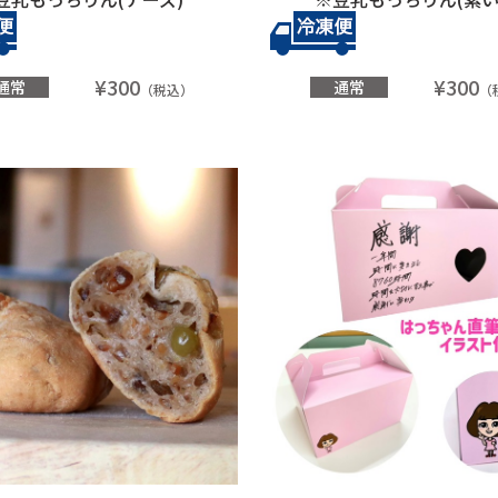
¥300
¥300
通常
通常
（税込）
（