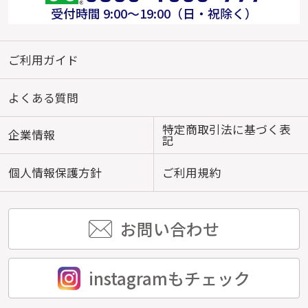
受付時間 9:00～19:00（日・祝除く）
ご利用ガイド
よくある質問
特定商取引法に基づく表
企業情報
記
個人情報保護方針
ご利用規約
お問い合わせ
instagramもチェック