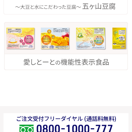
ご注文受付フリーダイヤル (通話料無料)