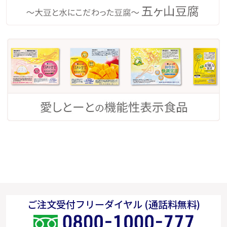
ご注文受付フリーダイヤル (通話料無料)