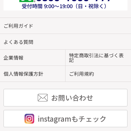
受付時間 9:00～19:00（日・祝除く）
ご利用ガイド
よくある質問
特定商取引法に基づく表
企業情報
記
個人情報保護方針
ご利用規約
お問い合わせ
instagramもチェック