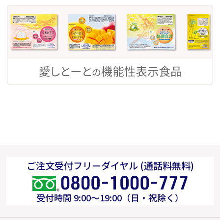
ご注文受付フリーダイヤル (通話料無料)
受付時間 9:00～19:00（日・祝除く）