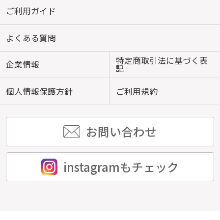
ご利用ガイド
よくある質問
特定商取引法に基づく表
企業情報
記
個人情報保護方針
ご利用規約
お問い合わせ
instagramもチェック