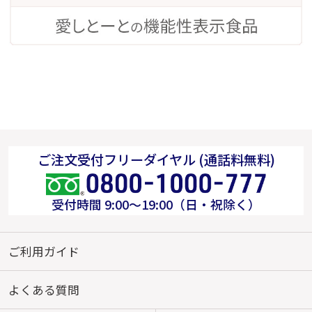
ご注文受付フリーダイヤル (通話料無料)
受付時間 9:00～19:00（日・祝除く）
ご利用ガイド
よくある質問