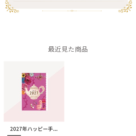
最近見た商品
2027年ハッピー手...