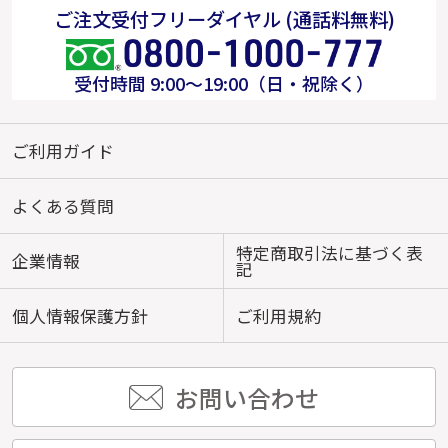
ご注文受付フリーダイヤル (通話料無料)
受付時間 9:00～19:00（日・祝除く）
ご利用ガイド
よくある質問
特定商取引法に基づく表
企業情報
記
個人情報保護方針
ご利用規約
お問い合わせ