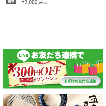
¥2,000
通常
（税込）