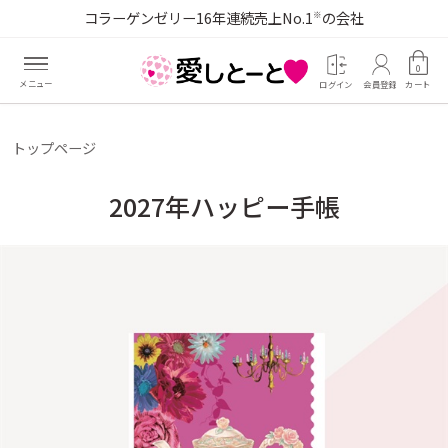
コラーゲンゼリー16年連続売上No.1
の会社
※
0
ログイン
会員登録
カート
トップページ
2027年ハッピー手帳