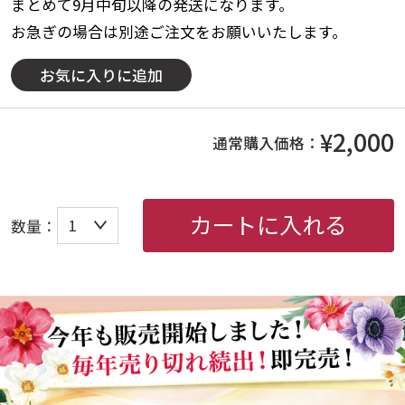
まとめて9月中旬以降の発送になります。
お急ぎの場合は別途ご注文をお願いいたします。
お気に入りに追加
¥2,000
通常購入価格：
カートに入れる
数量：