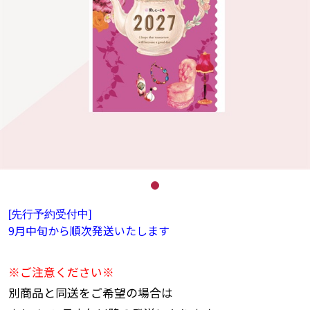
[先行予約受付中]
9月中旬から順次発送いたします
※ご注意ください※
別商品と同送をご希望の場合は