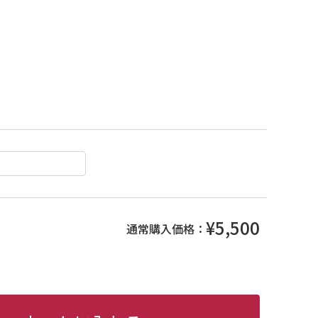
¥5,500
通常購入価格：