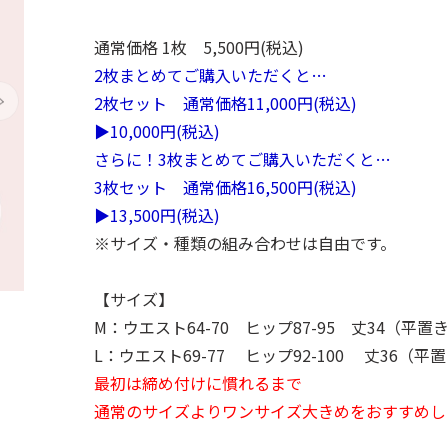
通常価格 1枚 5,500円(税込)
2枚まとめてご購入いただくと…
2枚セット 通常価格11,000円
(税込)
▶10,000
円
(税込)
さらに！3枚まとめてご購入いただくと…
3枚セット 通常価格16,500円
(税込)
▶13,500
円
(税込)
※サイズ・種類の組み合わせは自由です。
【サイズ】
M：ウエスト64-70 ヒップ87-95 丈34（平置
L：ウエスト69-77 ヒップ92-100 丈36（平
最初は締め付けに慣れるまで
通常のサイズよりワンサイズ大きめをおすすめし