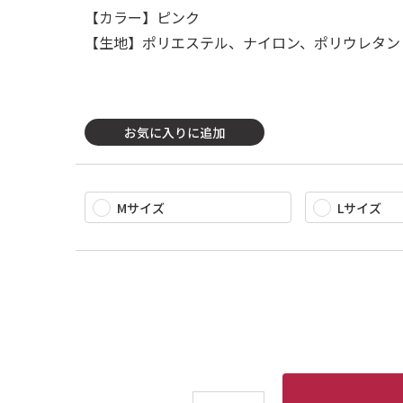
【カラー】ピンク
【生地】ポリエステル、ナイロン、ポリウレタン
お気に入りに追加
Mサイズ
Lサイズ