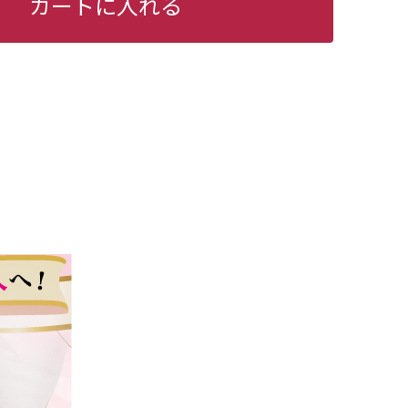
カートに入れる