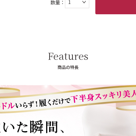
数量：
Features
商品の特長