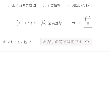
ド
よくあるご質問
企業情報
お問い合わせ
0
会員登録
ログイン
カート
ギフト・その他