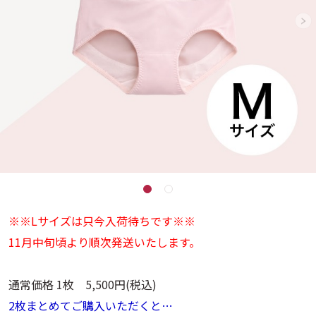
※※Lサイズは只今入荷待ちです※※
11月中旬頃より順次発送いたします。
通常価格 1枚 5,500円(税込)
2枚まとめてご購入いただくと…