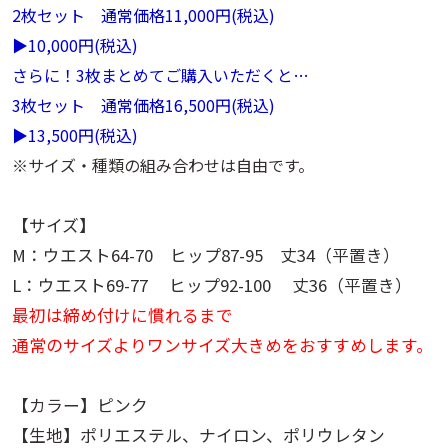
2枚セット 通常価格11,000円
(税込)
▶10,000
円
(税込)
さらに！3枚まとめてご購入いただくと…
3枚セット 通常価格16,500円
(税込)
▶13,500
円
(税込)
※サイズ・種類の組み合わせは自由です。
【サイズ】
M：ウエスト64-70 ヒップ87-95 丈34（平置き）
L：ウエスト69-77 ヒップ92-100 丈36（平置き）
最初は締め付けに慣れるまで
通常のサイズよりワンサイズ大きめをおすすめします。
【カラー】ピンク
【生地】ポリエステル、ナイロン、ポリウレタン