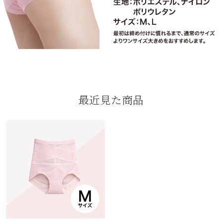
最近見た商品