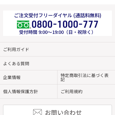
ご注文受付フリーダイヤル (通話料無料)
受付時間 9:00～19:00（日・祝除く）
ご利用ガイド
よくある質問
特定商取引法に基づく表
企業情報
記
個人情報保護方針
ご利用規約
お問い合わせ