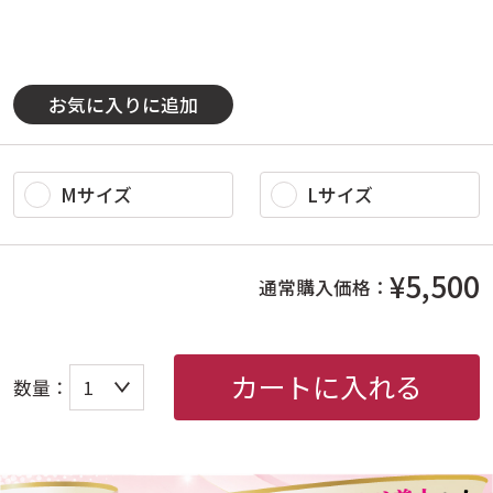
お気に入りに追加
Mサイズ
Lサイズ
¥5,500
通常購入価格：
カートに入れる
数量：