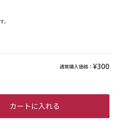
す。
¥300
通常購入価格：
カートに入れる