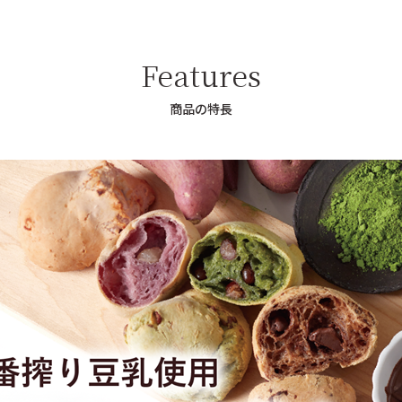
Features
商品の特長