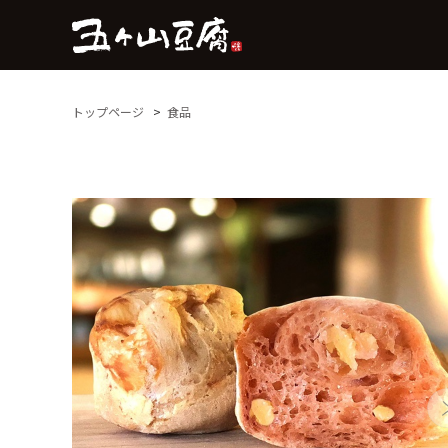
トップページ
食品