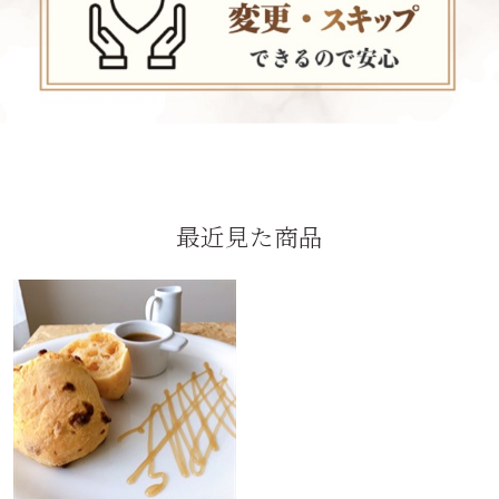
最近見た商品