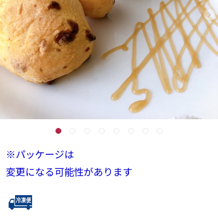
※パッケージは
変更になる可能性があります