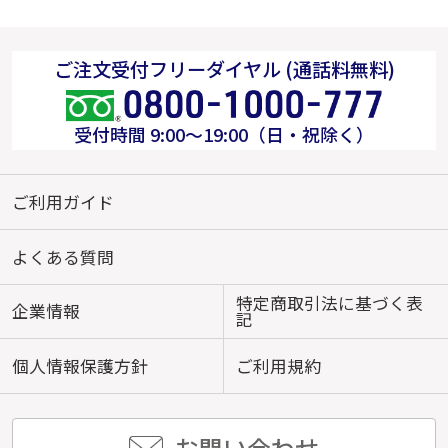
ご注文受付フリーダイヤル (通話料無料)
受付時間 9:00～19:00（日・祝除く）
ご利用ガイド
よくある質問
特定商取引法に基づく表
企業情報
記
個人情報保護方針
ご利用規約
お問い合わせ