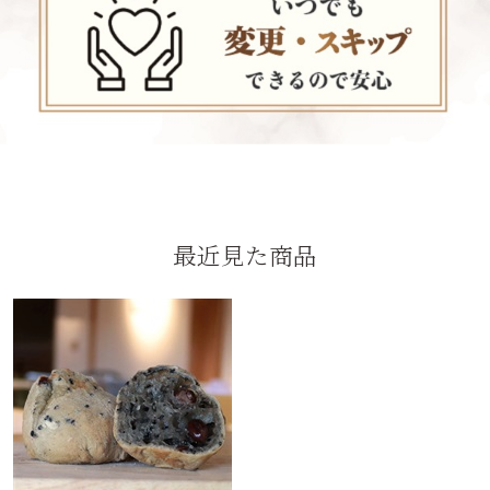
最近見た商品