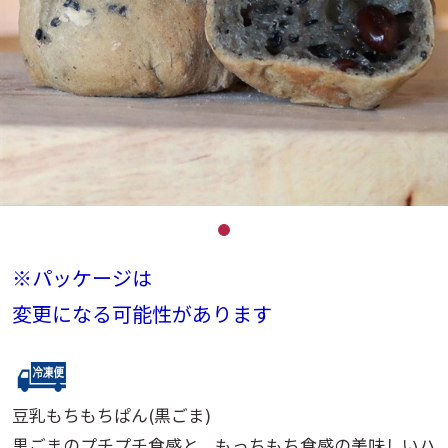
※パッケージは
変更になる可能性があります
豆乳もちもちぱん(黒ごま)
黒ごまのプチプチ食感と、もっちもち食感の美味しいハ