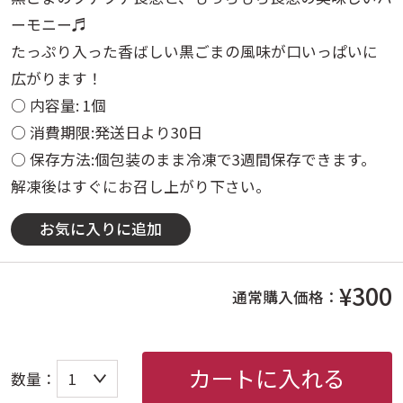
ーモニー♬
たっぷり入った香ばしい黒ごまの風味が口いっぱいに
広がります！
○ 内容量: 1個
○ 消費期限:発送日より30日
○ 保存方法:個包装のまま冷凍で3週間保存できます。
解凍後はすぐにお召し上がり下さい。
お気に入りに追加
¥300
通常購入価格：
カートに入れる
数量：