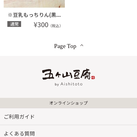
※豆乳もっちりん(黒...
¥300
通常
（税込）
Page Top
オンラインショップ
ご利用ガイド
よくある質問