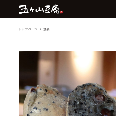
トップページ
食品