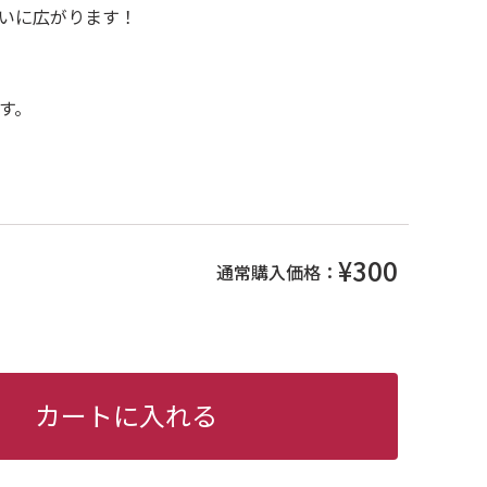
いに広がります！
す。
¥300
通常購入価格：
カートに入れる