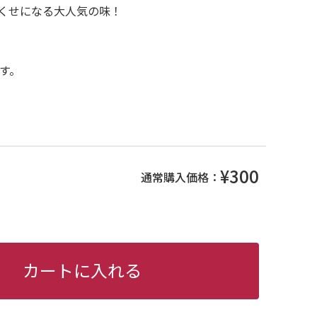
くせになる大人気の味！
す。
¥300
通常購入価格：
カートに入れる