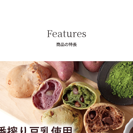
Features
商品の特長