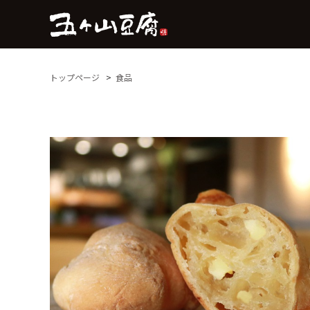
トップページ
食品