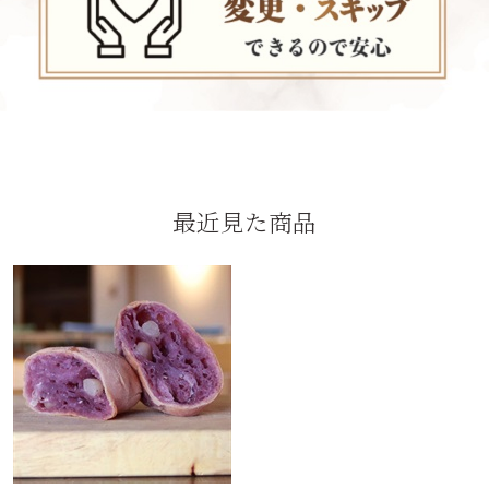
最近見た商品