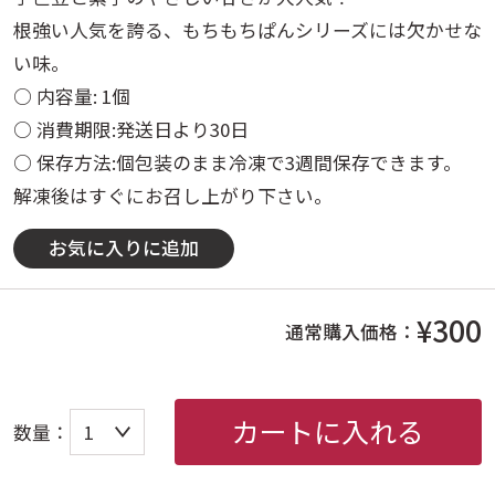
根強い人気を誇る、もちもちぱんシリーズには欠かせな
い味。
○ 内容量: 1個
○ 消費期限:発送日より30日
○ 保存方法:個包装のまま冷凍で3週間保存できます。
解凍後はすぐにお召し上がり下さい。
お気に入りに追加
¥300
通常購入価格：
カートに入れる
数量：