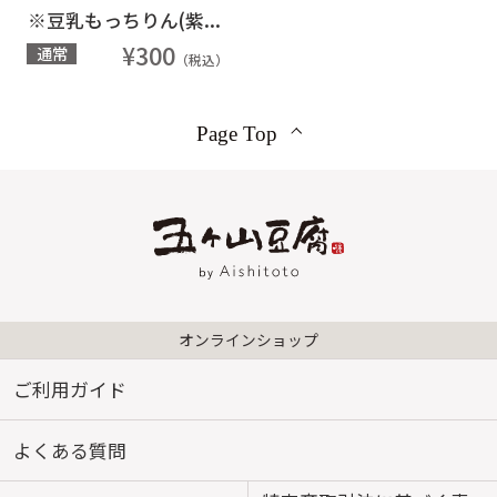
※豆乳もっちりん(紫...
¥300
通常
（税込）
Page Top
オンラインショップ
ご利用ガイド
よくある質問