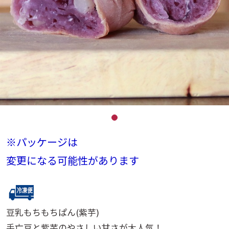
※パッケージは
変更になる可能性があります
豆乳もちもちぱん(紫芋)
手亡豆と紫芋のやさしい甘さが大人気！