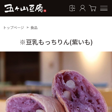
トップページ
食品
※豆乳もっちりん(紫いも)