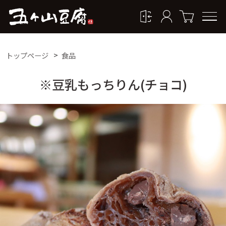
トップページ
食品
※豆乳もっちりん(チョコ)