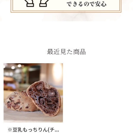
最近見た商品
※豆乳もっちりん(チ...