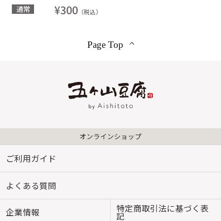
¥300
通常
（税込）
Page Top
オンラインショップ
ご利用ガイド
よくある質問
特定商取引法に基づく表
企業情報
記