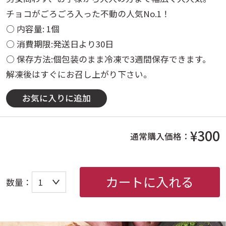
チョコがごろごろ入った不動の人気No.1！
○ 内容量: 1個
○ 消費期限:発送日より30日
○ 保存方法:個包装のまま冷凍で3週間保存できます。
解凍後はすぐにお召し上がり下さい。
お気に入りに追加
¥300
通常購入価格：
カートに入れる
数量：